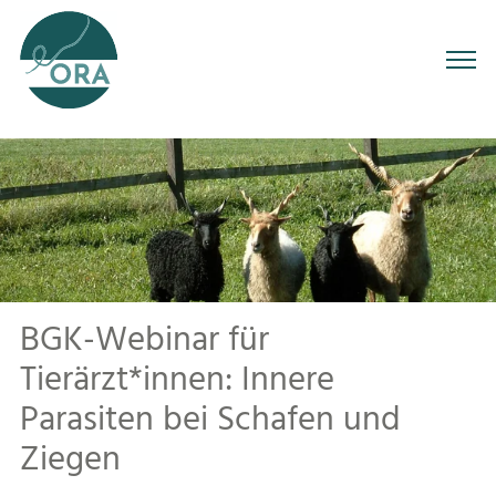
BGK-Webinar für
Tierärzt*innen: Innere
Parasiten bei Schafen und
Ziegen