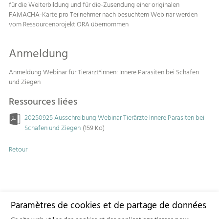
für die Weiterbildung und für die-Zusendung einer originalen
FAMACHA-Karte pro Teilnehmer nach besuchtem Webinar werden
vom Ressourcenprojekt ORA übernommen
Anmeldung
Anmeldung Webinar für Tierärzt*innen: Innere Parasiten bei Schafen
und Ziegen
Ressources liées
20250925 Ausschreibung Webinar Tierärzte Innere Parasiten bei
Schafen und Ziegen
(159 Ko)
Retour
Paramètres de cookies et de partage de données