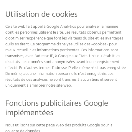
Utilisation de cookies
Ce site web fait appel à Google Analytics pour analyser la manière
dont les personnes utilisent le site. Les résultats obtenus permettent
d'optimiser l'expérience que font les visiteurs du site et les avantages
qu'ils en tirent. Ce programme d'analyse utilise des «cookies» pour
mieux recueillir les informations pertinentes. Ces informations sont
transmises, avec l'adresse IP, à Google aux Etats-Unis qui établit les
résultats. Les données sont anonymisées avant leur enregistrement
effectif. En d'autres termes: l'adresse IP elle-même n'est pas enregistrée.
De même, aucune information personnelle n'est enregistrée. Les
résultats de ces analyses ne sont transmis à aucun tiers et servent
uniquement à améliorer notre site web.
Fonctions publicitaires Google
implémentées
Nous utilisons sur cette page Web des produits Google pour la
collecte de données.