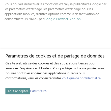
Vous pouvez désactiver les fonctions d'analyse publicitaire Google par
les paramètres d'affichage, les paramètres d'affichage pour les
applications mobiles, d'autres options comme la désactivation de
consommateurs NAI ou par
Google-Browser-Add-on
.
Paramètres de cookies et de partage de données
Ce site web utilise des cookies et des applications tierces pour
améliorer l'expérience utilisateur. Pour protéger votre vie privée, vous
pouvez contrôler et gérer ces applications ici.
Pour plus
d'informations, veuillez consulter notre
Politique de confidentialité
.
Paramètres
Tout accepter
Organisme porteur du projet ressources ORA