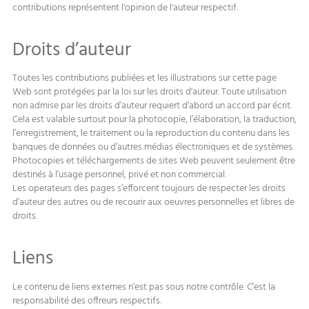
contributions représentent l'opinion de l'auteur respectif.
Droits d’auteur
Toutes les contributions publiées et les illustrations sur cette page
Web sont protégées par la loi sur les droits d'auteur. Toute utilisation
non admise par les droits d’auteur requiert d’abord un accord par écrit.
Cela est valable surtout pour la photocopie, l’élaboration, la traduction,
l’enregistrement, le traitement ou la reproduction du contenu dans les
banques de données ou d’autres médias électroniques et de systèmes.
Photocopies et téléchargements de sites Web peuvent seulement être
destinés à l’usage personnel, privé et non commercial.
Les operateurs des pages s’efforcent toujours de respecter les droits
d’auteur des autres ou de recourir aux oeuvres personnelles et libres de
droits.
Liens
Le contenu de liens externes n’est pas sous notre contrôle. C’est la
responsabilité des offreurs respectifs.