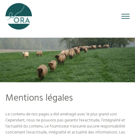
Mentions légales
Le contenu de nos pages a été aménagé avec le plus grand soin.
Cependant, nous ne pouvons pas garantir l'exactitude, l’intégralité et
l’actualité du contenu. Le fournisseur n'assume aucune responsabilité
concernant l'exactitude, intégralité et actualité des informations. Les